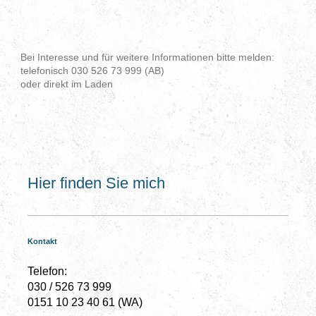
Bei Interesse und für weitere Informationen bitte melden:
telefonisch 030 526 73 999 (AB)
oder direkt im Laden
Hier finden Sie mich
Kontakt
Telefon:
030 / 526 73 999
0151 10 23 40 61 (WA)