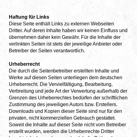
Haftung für Links
Diese Seite enthält Links zu externen Webseiten
Dritter. Auf deren Inhalte haben wir keinen Einfluss und
übernehmen daher kein Gewähr. Für die Inhalte der
verlinkten Seiten ist stets der jeweilige Anbieter oder
Betreiber der Seiten verantwortlich.
Urheberrecht
Die durch die Seitenbetreiber erstellten Inhalte und
Werke auf diesen Seiten unterliegen dem deutschen
Urheberrecht. Die Vervielfältigung, Bearbeitung,
Verbreitung und jede Art der Verwertung außerhalb der
Grenzen des Urheberrechtes bedürfen der schriftlichen
Zustimmung des jeweiligen Autors bzw. Erstellers.
Downloads und Kopien dieser Seite sind nur für den
privaten, nicht kommerziellen Gebrauch gestattet.
Soweit die Inhalte auf dieser Seite nicht vom Betreiber
erstellt wurden, werden die Urheberrechte Dritter