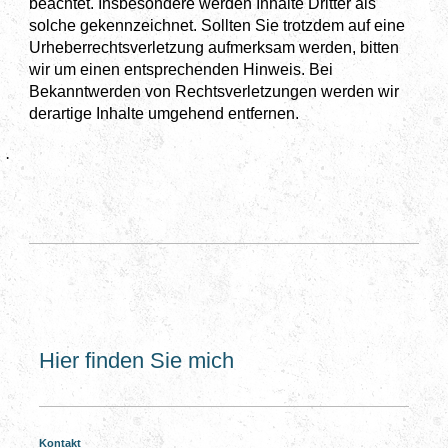
beachtet. Insbesondere werden Inhalte Dritter als
solche gekennzeichnet. Sollten Sie trotzdem auf eine
Urheberrechtsverletzung aufmerksam werden, bitten
wir um einen entsprechenden Hinweis. Bei
Bekanntwerden von Rechtsverletzungen werden wir
derartige Inhalte umgehend entfernen.
·
Hier finden Sie mich
Kontakt