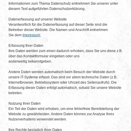
Informationen zum Thema Datenschutz entnehmen Sie unserer unter
diesem Text aufgeführten Datenschutzerklärung.
Datenerfassung auf unserer Website
Verantwortlich für die Datenerfassung auf dieser Seite sind die
Betreiber dieser Website. Die Namen und Anschrift entnehmen
Sie dem
Impressum
Erfassung Ihrer Daten
Ihre Daten werden zum einen dadurch erhoben, dass Sie uns diese z.B.
über das Kontaktformular eingeben oder uns
anderweitig bekanntgeben.
Andere Daten werden automatisch beim Besuch der Website durch
unsere IT-Systeme erfasst. Das sind vor allem technische Daten (z.B.
Internetbrowser, Betriebssystem oder Uhrzeit des Seitenaufrufs). Die
Erfassung dieser Daten erfolgt automatisch, sobald Sie unsere Website
betreten.
Nutzung Ihrer Daten
Ein Teil der Daten wird erhoben, um eine fehlerfreie Bereitstellung der
Website zu gewährleisten. Andere Daten können zur Analyse Ihres
Nutzerverhaltens verwendet werden.
Ihre Rechte bezüglich Ihrer Daten