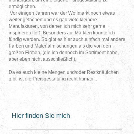
ermöglichen.
Vor einigen Jahren war der Wollmarkt noch etwas
weiter gefächert und es gab viele kleinere
Manufakturen, von denen ich mich sehr gerne
inspirieren ließ. Besonders auf Märkten konnte ich
fündig werden. So gibt es hier auch einfach mal andere
Farben und Materialmischungen als die von den
großen Firmen, (die ich dennoch im Sortiment habe,
aber eben nicht ausschließlich).
Da es auch kleine Mengen und/oder Restknäulchen
gibt, ist die Preisgestaltung recht human...
Hier finden Sie mich