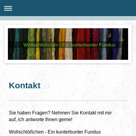
Wollschlößchen - Ein kunterbunter Fundus
Kontakt
Sie haben Fragen? Nehmen Sie Kontakt mit mir
auf, ich antworte Ihnen gerne!
Wollschlößchen - Ein kunterbunter Fundus