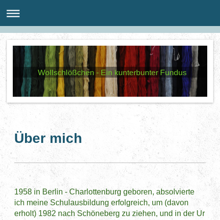
Wollschlößchen - Ein kunterbunter Fundus
Über mich
1958 in Berlin - Charlottenburg geboren, absolvierte
ich meine Schulausbildung erfolgreich, um (davon
erholt) 1982 nach Schöneberg zu ziehen, und in der Ur